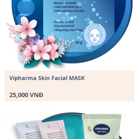
Vipharma Skin Facial MASK
25,000 VNĐ