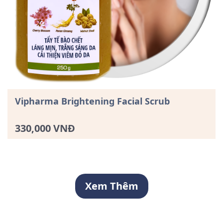
Vipharma Brightening Facial Scrub
330,000 VNĐ
Xem Thêm