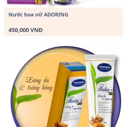
Nước hoa nữ ADORING
450,000 VNĐ