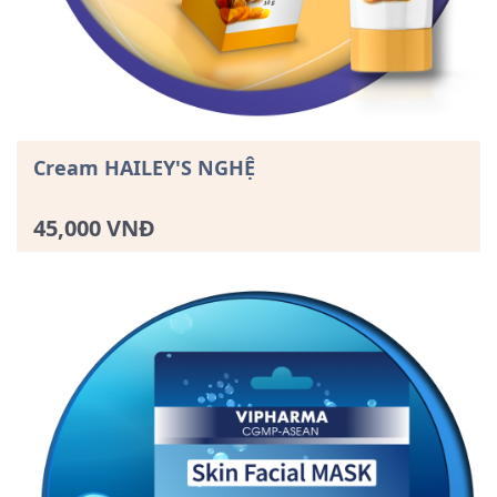
Cream HAILEY'S NGHỆ
45,000 VNĐ