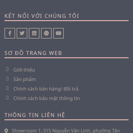
KẾT NỐI VỚI CHÚNG TÔI
SƠ ĐỒ TRANG WEB
Giới thiệu
Sản phẩm
Chính sách bán hàng/ đổi trả
Chính sách bảo mật thông tin
THÔNG TIN LIÊN HỆ
Showroom 1: 315 Nguyễn Văn Linh,
phường Tân