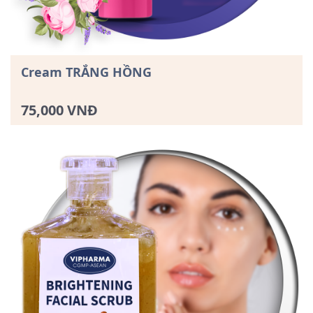
Cream TRẮNG HỒNG
75,000 VNĐ