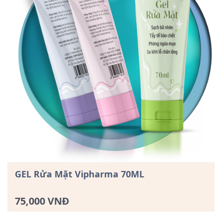
GEL Rửa Mặt Vipharma 70ML
75,000 VNĐ