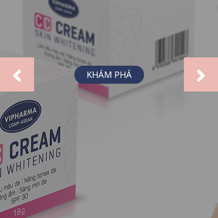
KHÁM PHÁ