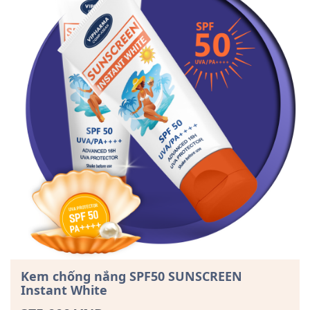
Kem chống nắng SPF50 SUNSCREEN
Instant White